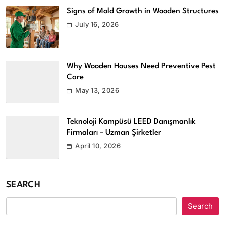
Signs of Mold Growth in Wooden Structures
July 16, 2026
Why Wooden Houses Need Preventive Pest
Care
May 13, 2026
Teknoloji Kampüsü LEED Danışmanlık
Firmaları – Uzman Şirketler
April 10, 2026
SEARCH
Search