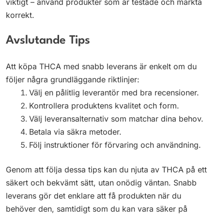
viktigt – använd produkter som är testade och märkta
korrekt.
Avslutande Tips
Att köpa THCA med snabb leverans är enkelt om du
följer några grundläggande riktlinjer:
Välj en pålitlig leverantör med bra recensioner.
Kontrollera produktens kvalitet och form.
Välj leveransalternativ som matchar dina behov.
Betala via säkra metoder.
Följ instruktioner för förvaring och användning.
Genom att följa dessa tips kan du njuta av THCA på ett
säkert och bekvämt sätt, utan onödig väntan. Snabb
leverans gör det enklare att få produkten när du
behöver den, samtidigt som du kan vara säker på