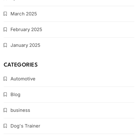
March 2025
February 2025
January 2025
CATEGORIES
Automotive
Blog
business
Dog's Trainer