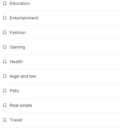
Education
Entertainment
Fashion
Gaming
Health
legal and law
Pets
Real estate
Travel