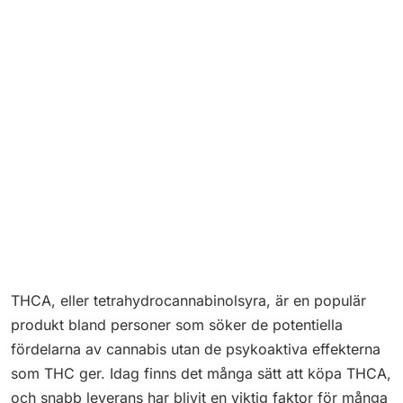
THCA, eller tetrahydrocannabinolsyra, är en populär
produkt bland personer som söker de potentiella
fördelarna av cannabis utan de psykoaktiva effekterna
som THC ger. Idag finns det många sätt att köpa THCA,
och snabb leverans har blivit en viktig faktor för många