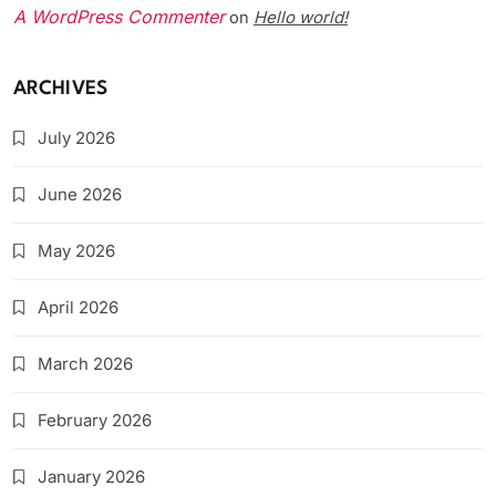
A WordPress Commenter
Hello world!
on
ARCHIVES
July 2026
June 2026
May 2026
April 2026
March 2026
February 2026
January 2026