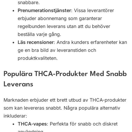
snabbare.
Prenumerationstjänster
: Vissa leverantörer
erbjuder abonnemang som garanterar
regelbunden leverans utan att du behöver
beställa varje gång.
Läs recensioner
: Andra kunders erfarenheter kan
ge en bra bild av leveranstiden och
produktkvaliteten.
Populära THCA-Produkter Med Snabb
Leverans
Marknaden erbjuder ett brett utbud av THCA-produkter
som kan levereras snabbt. Några populära alternativ
inkluderar:
THCA-vapes
: Perfekta för snabb och diskret
användning.