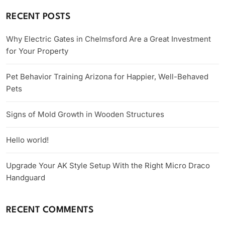
RECENT POSTS
Why Electric Gates in Chelmsford Are a Great Investment
for Your Property
Pet Behavior Training Arizona for Happier, Well-Behaved
Pets
Signs of Mold Growth in Wooden Structures
Hello world!
Upgrade Your AK Style Setup With the Right Micro Draco
Handguard
RECENT COMMENTS