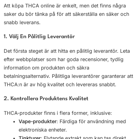
Att köpa THCA online är enkelt, men det finns några
saker du bör tänka på för att säkerställa en säker och
snabb leverans.
1. Välj En Pålitlig Leverantör
Det första steget är att hitta en pålitlig leverantör. Leta
efter webbplatser som har goda recensioner, tydlig
information om produkten och säkra
betalningsalternativ. Pålitliga leverantörer garanterar att
THCA:n är av hög kvalitet och levereras snabbt.
2. Kontrollera Produktens Kvalitet
THCA-produkter finns i flera former, inklusive:
Vape-produkter
: Färdiga för användning med
elektroniska enheter.
Tinkturer
: Flytande extrakt som kan tas direkt