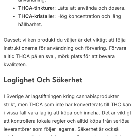
THCA-tinkturer
: Lätta att använda och dosera.
THCA-kristaller
: Hög koncentration och lång
hållbarhet.
Oavsett vilken produkt du väljer är det viktigt att följa
instruktionerna för användning och förvaring. Förvara
alltid THCA på en sval, mörk plats för att bevara
kvaliteten.
Laglighet Och Säkerhet
I Sverige är lagstiftningen kring cannabisprodukter
strikt, men THCA som inte har konverterats till THC kan
i vissa fall vara laglig att köpa och inneha. Det är viktigt
att kontrollera lokala regler och alltid köpa från seriösa
leverantörer som följer lagarna. Säkerhet är också