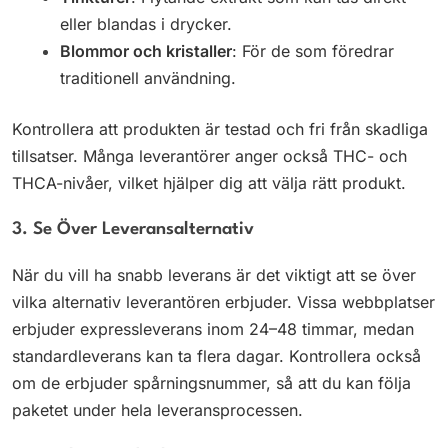
eller blandas i drycker.
Blommor och kristaller
: För de som föredrar
traditionell användning.
Kontrollera att produkten är testad och fri från skadliga
tillsatser. Många leverantörer anger också THC- och
THCA-nivåer, vilket hjälper dig att välja rätt produkt.
3. Se Över Leveransalternativ
När du vill ha snabb leverans är det viktigt att se över
vilka alternativ leverantören erbjuder. Vissa webbplatser
erbjuder expressleverans inom 24–48 timmar, medan
standardleverans kan ta flera dagar. Kontrollera också
om de erbjuder spårningsnummer, så att du kan följa
paketet under hela leveransprocessen.