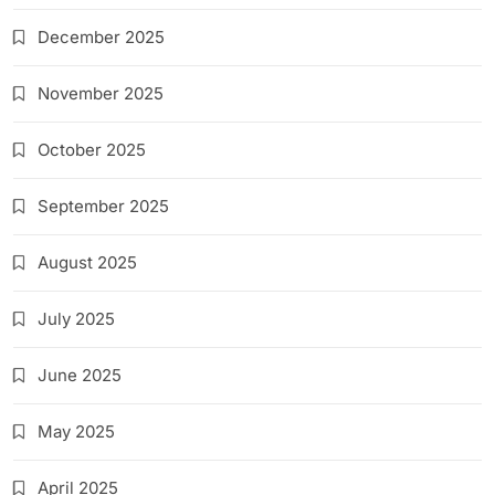
December 2025
November 2025
October 2025
September 2025
August 2025
July 2025
June 2025
May 2025
April 2025